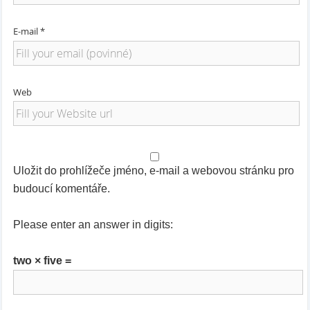
E-mail *
Web
Uložit do prohlížeče jméno, e-mail a webovou stránku pro
budoucí komentáře.
Please enter an answer in digits:
two × five =