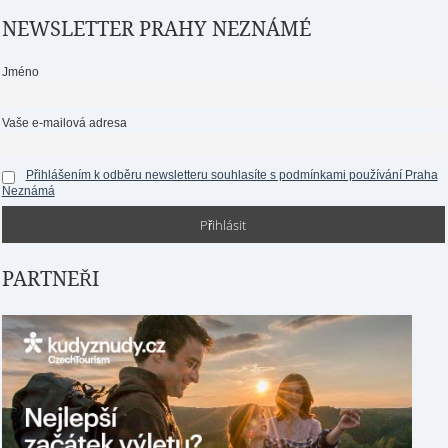
NEWSLETTER PRAHY NEZNÁMÉ
Jméno
Vaše e-mailová adresa
Přihlášením k odběru newsletteru souhlasíte s podmínkami používání Praha
Neznámá
PARTNEŘI