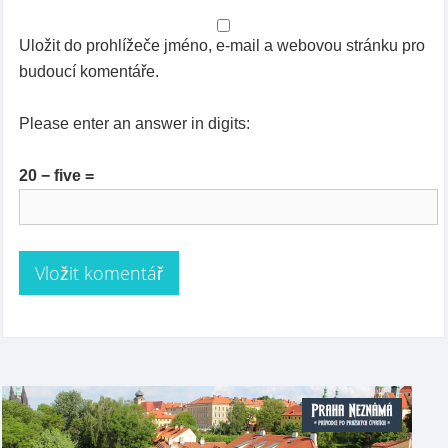
Uložit do prohlížeče jméno, e-mail a webovou stránku pro
budoucí komentáře.
Please enter an answer in digits:
20 − five =