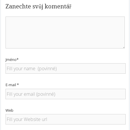
Zanechte svůj komentář
Jméno*
E-mail *
Web