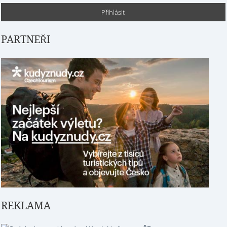
PARTNEŘI
REKLAMA