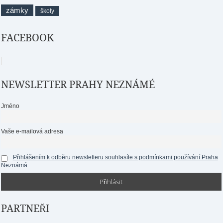
zámky
školy
FACEBOOK
NEWSLETTER PRAHY NEZNÁMÉ
Jméno
Vaše e-mailová adresa
Přihlášením k odběru newsletteru souhlasíte s podmínkami používání Praha
Neznámá
PARTNEŘI