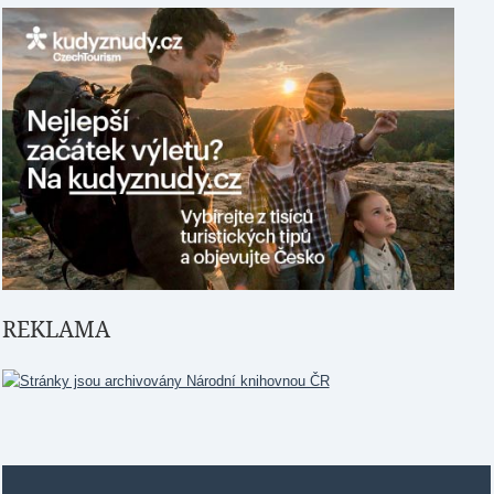
REKLAMA