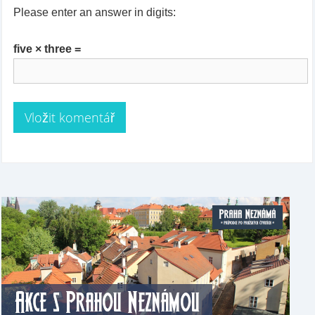
Please enter an answer in digits:
five × three =