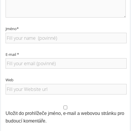
Jméno*
E-mail *
Web
Uložit do prohlížeče jméno, e-mail a webovou stránku pro
budoucí komentáře.