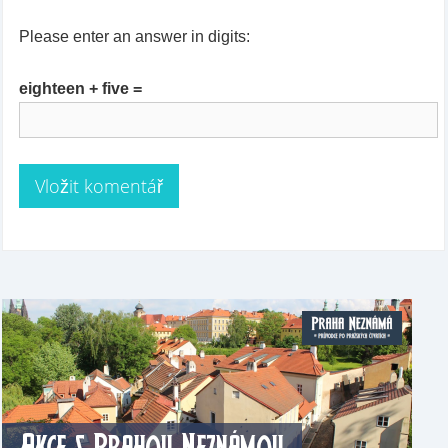
Please enter an answer in digits:
eighteen + five =