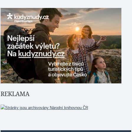
REKLAMA