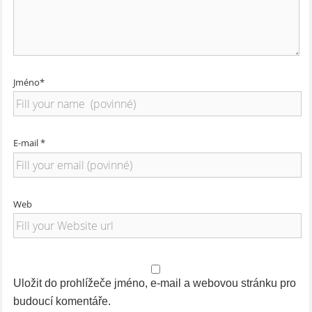
Jméno*
E-mail *
Web
Uložit do prohlížeče jméno, e-mail a webovou stránku pro
budoucí komentáře.