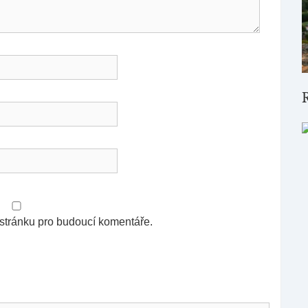
 stránku pro budoucí komentáře.