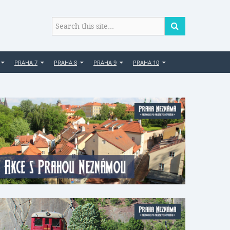
PRAHA 7
PRAHA 8
PRAHA 9
PRAHA 10