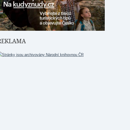
REKLAMA