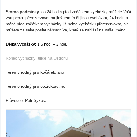
Storno podmínky
: do 24 hodin před začátkem vycházky můžete Vaši
vstupenku přerezervovat na jiný termín či jinou vycházku, 24 hodin a
méně před začátkem vycházky již nelze vycházku přerezervovat, ale
můžete za sebe poslat náhradníka, který se nahlásí na Vaše jméno.
Délka vycházky:
1,5 hod. – 2 hod.
Konec vycházky: ulice Na Ostrohu
Terén vhodný pro kočárek:
ano
Terén vhodný pro vozíčkáře:
ne
Průvodce: Petr Sýkora