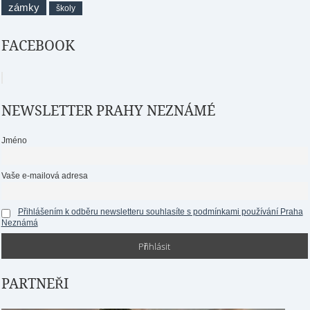
zámky
školy
FACEBOOK
NEWSLETTER PRAHY NEZNÁMÉ
Jméno
Vaše e-mailová adresa
Přihlášením k odběru newsletteru souhlasíte s podmínkami používání Praha
Neznámá
PARTNEŘI