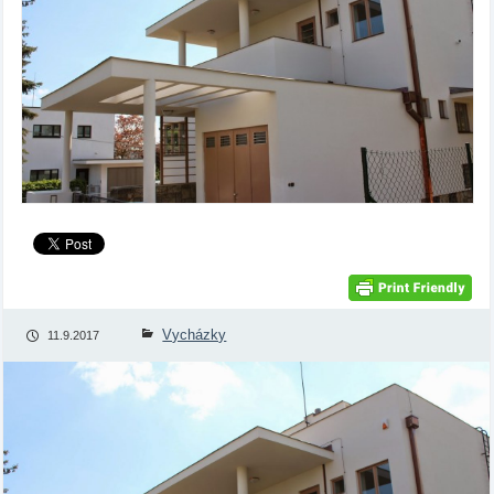
Vycházky
11.9.2017