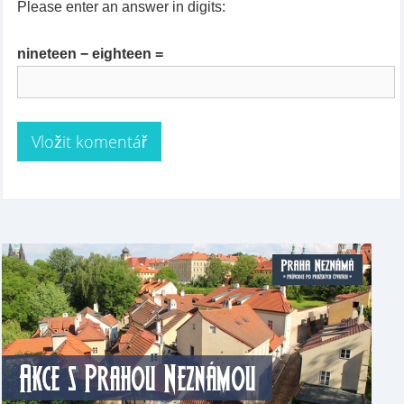
Please enter an answer in digits:
nineteen − eighteen =