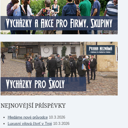
NEJNOVĚJŠÍ PŘÍSPĚVKY
Hledáme nové průvodce
10.3.2026
Luxusní vilová čtvrť v Troji
10.3.2026