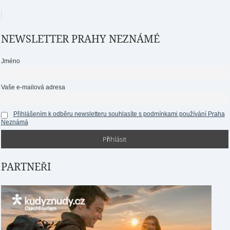
NEWSLETTER PRAHY NEZNÁMÉ
Jméno
Vaše e-mailová adresa
Přihlášením k odběru newsletteru souhlasíte s podmínkami používání Praha
Neznámá
PARTNEŘI