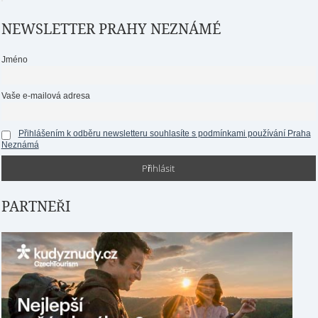
NEWSLETTER PRAHY NEZNÁMÉ
Jméno
Vaše e-mailová adresa
Přihlášením k odběru newsletteru souhlasíte s podmínkami používání Praha
Neznámá
PARTNEŘI