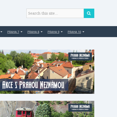
PRAHA 7
PRAHA 8
PRAHA 9
PRAHA 10